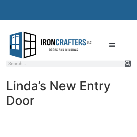
Linda’s New Entry
Door