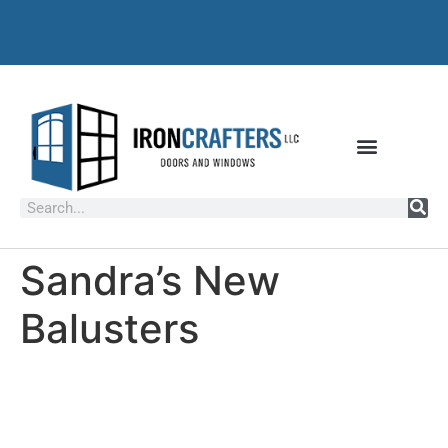
Sandra’s New
Balusters