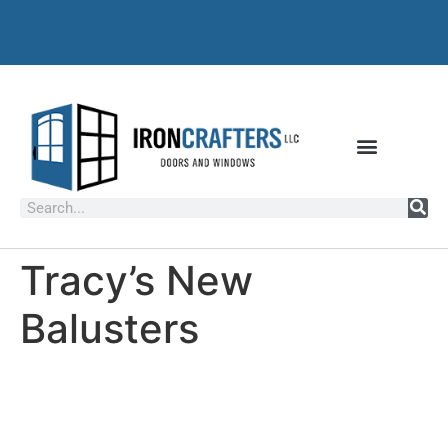
Tracy’s New
Balusters